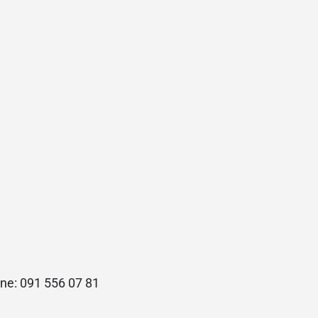
ne: 091 556 07 81