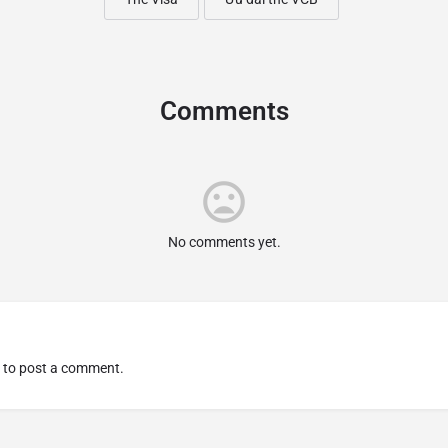
Comments
No comments yet.
to post a comment.