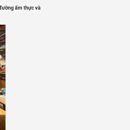
 đường ẩm thực và