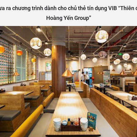
a ra chương trình dành cho chủ thẻ tín dụng VIB “Thiên
Hoàng Yến Group”