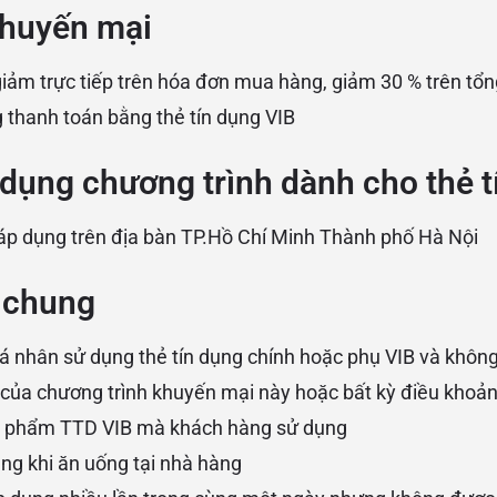
khuyến mại
iảm trực tiếp trên hóa đơn mua hàng, giảm 30 % trên tổn
 thanh toán bằng thẻ tín dụng VIB
dụng chương trình dành cho thẻ t
áp dụng trên địa bàn TP.Hồ Chí Minh Thành phố Hà Nội
 chung
á nhân sử dụng thẻ tín dụng chính hoặc phụ VIB và không
của chương trình khuyến mại này hoặc bất kỳ điều khoản
n phẩm TTD VIB mà khách hàng sử dụng
ụng khi ăn uống tại nhà hàng