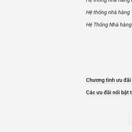
Hệ thống nhà hàng
Hệ Thống Nhà hàng
Chương tình ưu đãi
Các ưu đãi nổi bật