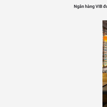
Ngân hàng VIB đư