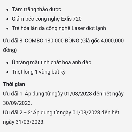
Tắm trắng thảo dược
Giảm béo công nghệ Exlis 720
Trẻ hóa làn da công nghệ Laser diot lạnh
Ưu đãi 3: COMBO 180.000 ĐỒNG (Giá gốc 4,000,000
đồng)
Ủ trắng mặt tinh chất hoa anh đào
Triệt lông 1 vùng bất kỳ
Thời gian
Ưu đãi 1: Áp dụng từ ngày 01/03/2023 đến hết ngày
30/09/2023.
Ưu đãi 2 + 3: Áp dụng từ ngày 01/03/2023 đến hết
ngày 31/03/2023.