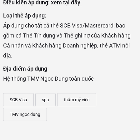
Điều kiện áp dụng:
xem tại đây
Loại thẻ áp dụng:
Áp dụng cho tất cả thẻ SCB Visa/Mastercard; bao
gồm cả Thẻ Tín dụng và Thẻ ghi nợ của Khách hàng
Cá nhân và Khách hàng Doanh nghiệp, thẻ ATM nội
địa.
Địa điểm áp dụng
Hệ thống TMV Ngọc Dung toàn quốc
SCB Visa
spa
thẩm mỹ viện
TMV ngọc dung