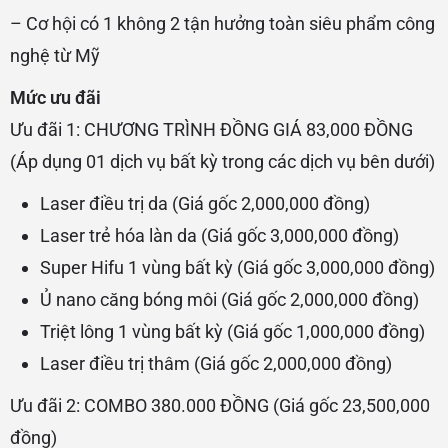
– Cơ hội có 1 không 2 tận hưởng toàn siêu phẩm công
nghệ từ Mỹ
Mức ưu đãi
Ưu đãi 1: CHƯƠNG TRÌNH ĐỒNG GIÁ 83,000 ĐỒNG
(Áp dụng 01 dịch vụ bất kỳ trong các dịch vụ bên dưới)
Laser điều trị da (Giá gốc 2,000,000 đồng)
Laser trẻ hóa làn da (Giá gốc 3,000,000 đồng)
Super Hifu 1 vùng bất kỳ (Giá gốc 3,000,000 đồng)
Ủ nano căng bóng môi (Giá gốc 2,000,000 đồng)
Triệt lông 1 vùng bất kỳ (Giá gốc 1,000,000 đồng)
Laser điều trị thâm (Giá gốc 2,000,000 đồng)
Ưu đãi 2: COMBO 380.000 ĐỒNG (Giá gốc 23,500,000
đồng)