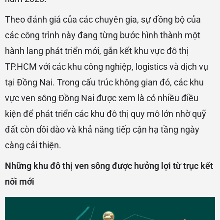
Theo đánh giá của các chuyên gia, sự đồng bộ của
các công trình này đang từng bước hình thành một
hành lang phát triển mới, gắn kết khu vực đô thị
TP.HCM với các khu công nghiệp, logistics và dịch vụ
tại Đồng Nai. Trong cấu trúc không gian đó, các khu
vực ven sông Đồng Nai được xem là có nhiều điều
kiện để phát triển các khu đô thị quy mô lớn nhờ quỹ
đất còn dồi dào và khả năng tiếp cận hạ tầng ngày
càng cải thiện.
Những khu đô thị ven sông được hưởng lợi từ trục kết
nối mới