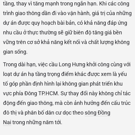
tầng, thay vì tăng mạnh trong ngắn hạn. Khi các công
trình giao thông dần đi vào vận hành, giá trị của những
dự án được quy hoạch bài bản, có khả năng đáp ứng
nhu cầu ở thực thường sẽ giữ biên độ tăng giá bền
vững trên cơ sở khả năng kết nối và chất lượng không
gian sống.
Trong dài hạn, việc cầu Long Hưng khởi công cùng với
loạt dự án hạ tầng trọng điểm khác được xem là yếu
tố góp phần định hình lại không gian phát triển khu
vực phía Đông TP.HCM. Sự thay đổi này không chỉ tác
động đến giao thông, mà còn ảnh hưởng đến cấu trúc
đô thị và phân bố dân cư dọc theo
sông Đồng
Nai
trong những năm tới.