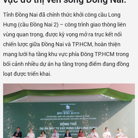
Tỉnh Đồng Nai đã chính thức khởi công cầu Long
Hưng (cầu Đồng Nai 2) – công trình giao thông liên
vùng quan trọng, được kỳ vọng mở ra trục kết nối
chiến lược giữa Đồng Nai và TP.HCM, hoàn thiện
mạng lưới hạ tầng khu vực phía Đông TP.HCM trong
bối cảnh nhiều dự án hạ tầng trọng điểm đang đồng
loạt được triển khai.