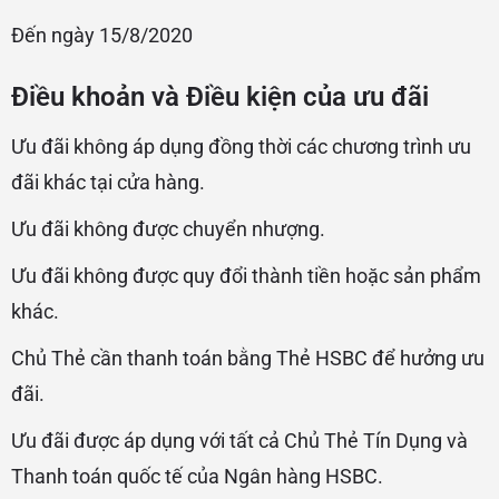
Đến ngày 15/8/2020
Điều khoản và Điều kiện của ưu đãi
Ưu đãi không áp dụng đồng thời các chương trình ưu
đãi khác tại cửa hàng.
Ưu đãi không được chuyển nhượng.
Ưu đãi không được quy đổi thành tiền hoặc sản phẩm
khác.
Chủ Thẻ cần thanh toán bằng Thẻ HSBC để hưởng ưu
đãi.
Ưu đãi được áp dụng với tất cả Chủ Thẻ Tín Dụng và
Thanh toán quốc tế của Ngân hàng HSBC.