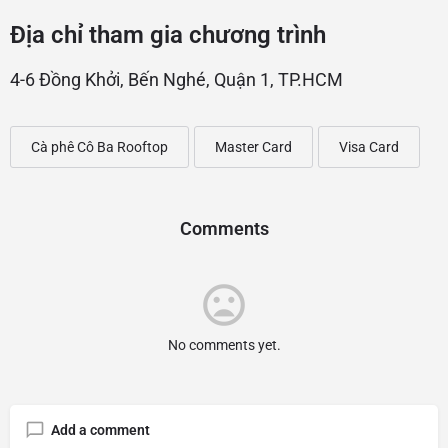
Địa chỉ tham gia chương trình
4-6 Đồng Khởi, Bến Nghé, Quận 1, TP.HCM
Cà phê Cô Ba Rooftop
Master Card
Visa Card
Comments
No comments yet.
Add a comment