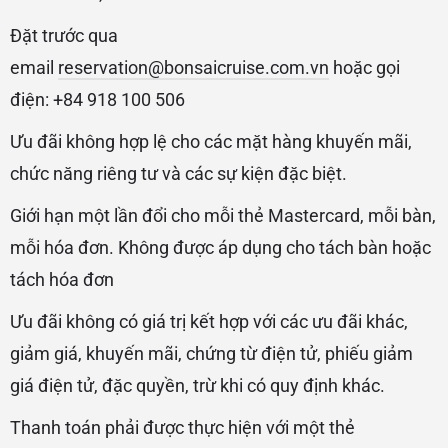
Đặt trước qua
email
reservation@bonsaicruise.com.vn
hoặc gọi
điện: +84 918 100 506
Ưu đãi không hợp lệ cho các mặt hàng khuyến mãi,
chức năng riêng tư và các sự kiện đặc biệt.
Giới hạn một lần đổi cho mỗi thẻ Mastercard, mỗi bàn,
mỗi hóa đơn. Không được áp dụng cho tách bàn hoặc
tách hóa đơn
Ưu đãi không có giá trị kết hợp với các ưu đãi khác,
giảm giá, khuyến mãi, chứng từ điện tử, phiếu giảm
giá điện tử, đặc quyền, trừ khi có quy định khác.
Thanh toán phải được thực hiện với một thẻ