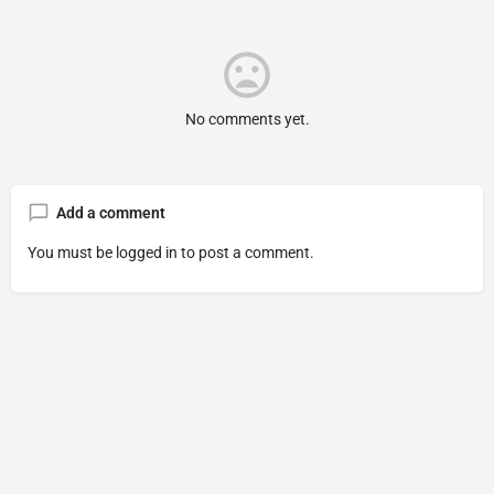
No comments yet.
Add a comment
You must be
logged in
to post a comment.