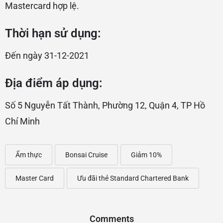
Mastercard hợp lệ.
Thời hạn sử dụng:
Đến ngày 31-12-2021
Địa điểm áp dụng:
Số 5 Nguyễn Tất Thành, Phường 12, Quận 4, TP Hồ
Chí Minh
Ẩm thực
Bonsai Cruise
Giảm 10%
Master Card
Ưu đãi thẻ Standard Chartered Bank
Comments