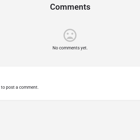
Comments
No comments yet.
to post a comment.