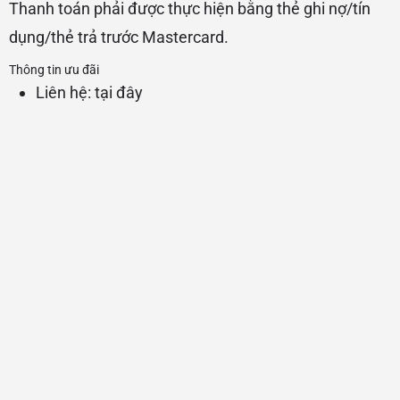
Thanh toán phải được thực hiện bằng thẻ ghi nợ/tín
dụng/thẻ trả trước Mastercard.
Thông tin ưu đãi
Liên hệ:
tại đây