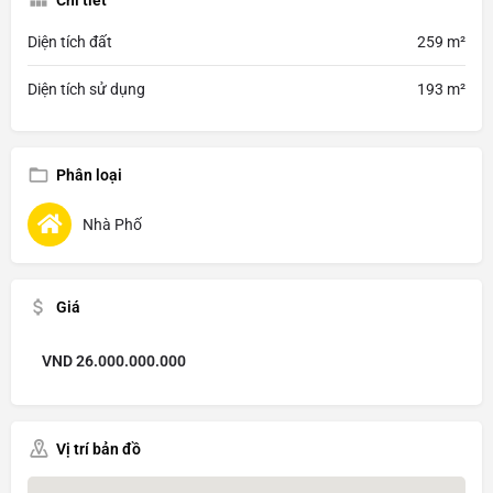
Diện tích đất
259 m²
Diện tích sử dụng
193 m²
Phân loại
Nhà Phố
Giá
VND
26.000.000.000
Vị trí bản đồ