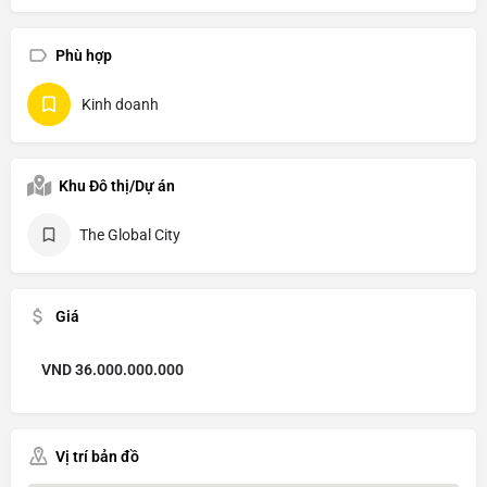
Phù hợp
Kinh doanh
Khu Đô thị/Dự án
The Global City
Giá
VND
36.000.000.000
Vị trí bản đồ