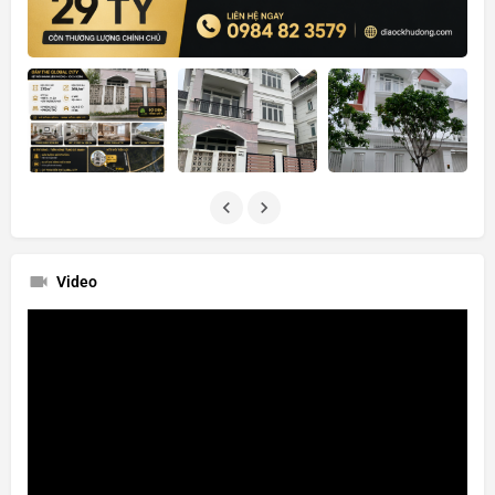
Video