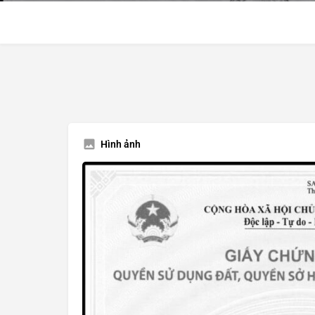
Hình ảnh