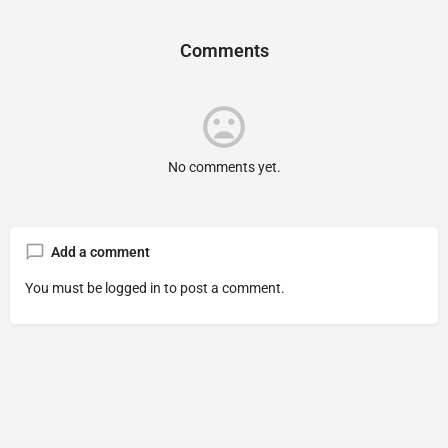
Comments
No comments yet.
Add a comment
You must be
logged in
to post a comment.