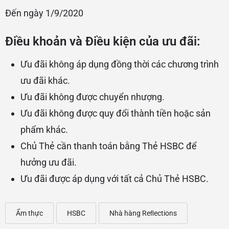
Đến ngày 1/9/2020
Điều khoản và Điều kiện của ưu đãi:
Ưu đãi không áp dụng đồng thời các chương trình
ưu đãi khác.
Ưu đãi không được chuyển nhượng.
Ưu đãi không được quy đổi thành tiền hoặc sản
phẩm khác.
Chủ Thẻ cần thanh toán bằng Thẻ HSBC để
hưởng ưu đãi.
Ưu đãi được áp dụng với tất cả Chủ Thẻ HSBC.
Ẩm thực
HSBC
Nhà hàng Reﬂections